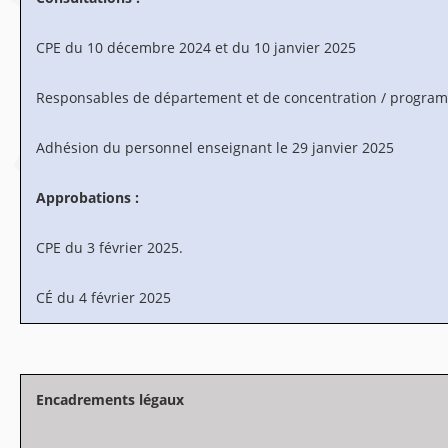
CPE du 10 décembre 2024 et du 10 janvier 2025
Responsables de département et de concentration / progra
Adhésion du personnel enseignant le 29 janvier 2025
Approbations :
CPE du 3 février 2025.
CÉ du 4 février 2025
Encadrements légaux