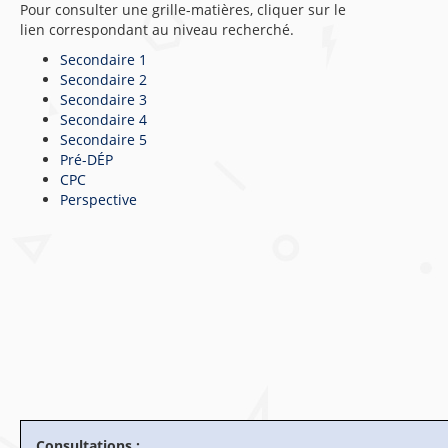
Pour consulter une grille-matières, cliquer sur le
lien correspondant au niveau recherché.
Secondaire 1
Secondaire 2
Secondaire 3
Secondaire 4
Secondaire 5
Pré-DÉP
CPC
Perspective
Consultations :