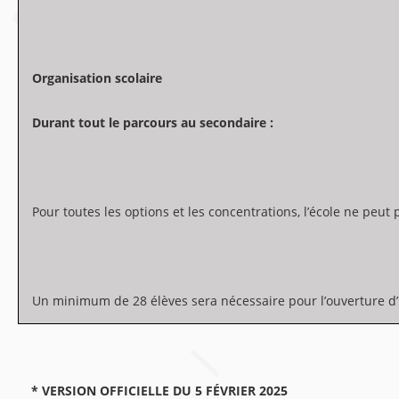
Organisation scolaire
Durant tout le parcours au secondaire :
Pour toutes les options et les concentrations, l’école ne peut
Un minimum de 28 élèves sera nécessaire pour l’ouverture d’
* VERSION OFFICIELLE DU 5 FÉVRIER 2025