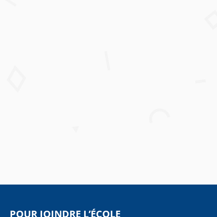
POUR JOINDRE L’ÉCOLE