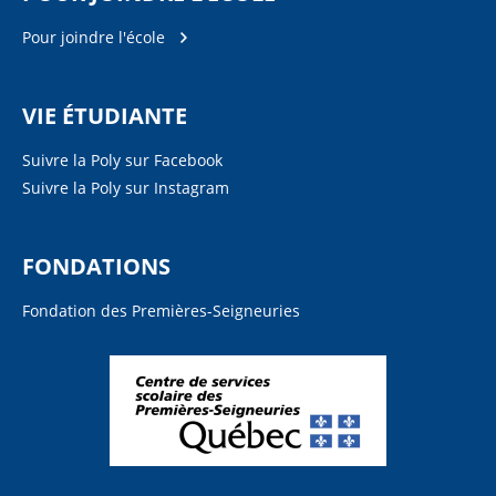
Pour joindre l'école
VIE ÉTUDIANTE
Suivre la Poly sur Facebook
Suivre la Poly sur Instagram
FONDATIONS
Fondation des Premières-Seigneuries