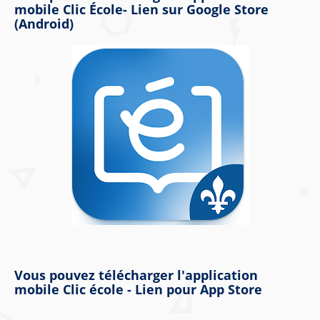
mobile Clic École- Lien sur Google Store
(Android)
Vous pouvez télécharger l'application
mobile Clic école - Lien pour App Store