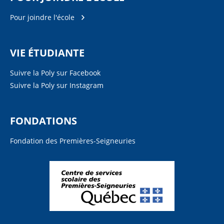
Pour joindre l'école
VIE ÉTUDIANTE
Suivre la Poly sur Facebook
Suivre la Poly sur Instagram
FONDATIONS
Fondation des Premières-Seigneuries