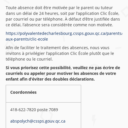
Toute absence doit être motivée par le parent ou tuteur
dans un délai de 24 heures, soit par l’application Clic École,
par courriel ou par téléphone. À défaut d’être justifiée dans
ce délai, l’absence sera considérée comme non motivée.
https://polyvalentedecharlesbourg.cssps.gouv.qc.ca/parents/in
aux-parents/clic-ecole
Afin de faciliter le traitement des absences, nous vous
invitons à privilégier l’application Clic École plutôt que le
téléphone ou le courriel.
Si vous priorisez cette possibilité, veuillez ne pas écrire de
courriels ou appeler pour motiver les absences de votre
enfant afin d’éviter des doubles déclarations.
Coordonnées
418-622-7820 poste 7089
abspolych@cssps.gouv.qc.ca