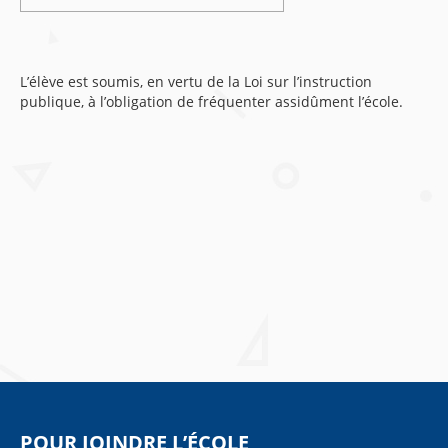
L’élève est soumis, en vertu de la Loi sur l’instruction
publique, à l’obligation de fréquenter assidûment l’école.
POUR JOINDRE L’ÉCOLE