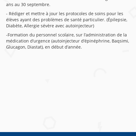
ans au 30 septembre.
- Rédiger et mettre à jour les protocoles de soins pour les
élèves ayant des problèmes de santé particulier. (Épilepsie,
Diabète, Allergie sévère avec autoinjecteur)
-Formation du personnel scolaire, sur l’administration de la
médication d’urgence (autoinjecteur d’épinéphrine, Baqsimi,
Glucagon, Diastat), en début d’année.