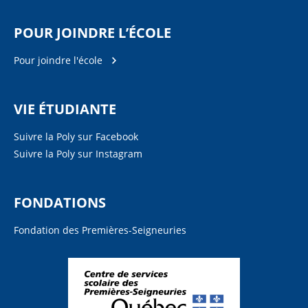
POUR JOINDRE L’ÉCOLE
Pour joindre l'école
VIE ÉTUDIANTE
Suivre la Poly sur Facebook
Suivre la Poly sur Instagram
FONDATIONS
Fondation des Premières-Seigneuries