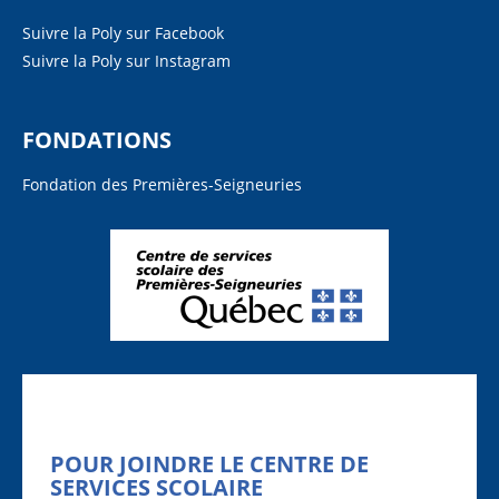
Suivre la Poly sur Facebook
Suivre la Poly sur Instagram
FONDATIONS
Fondation des Premières-Seigneuries
POUR JOINDRE LE CENTRE DE
SERVICES SCOLAIRE