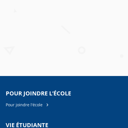
POUR JOINDRE L’ÉCOLE
Pour joindre l'école
VIE ÉTUDIANTE