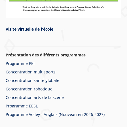
Visite virtuelle de l'école
Présentation des différents programmes
Programme PEI
Concentration multisports
Concentration santé globale
Concentration robotique
Concentration arts de la scène
Programme EESL
Programme Volley - Anglais (Nouveau en 2026-2027)