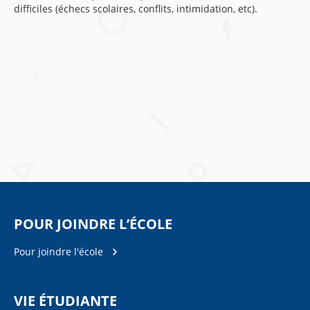
difficiles (échecs scolaires, conflits, intimidation, etc).
POUR JOINDRE L’ÉCOLE
Pour joindre l'école
VIE ÉTUDIANTE