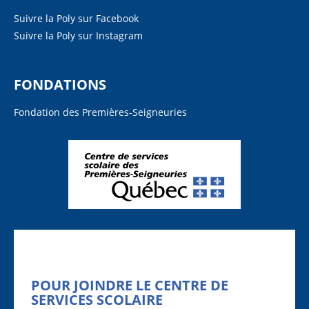
Suivre la Poly sur Facebook
Suivre la Poly sur Instagram
FONDATIONS
Fondation des Premières-Seigneuries
POUR JOINDRE LE CENTRE DE
SERVICES SCOLAIRE