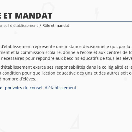
E ET MANDAT
nseil d'établissement
/
Rôle et mandat
 d’établissement représente une instance décisionnelle qui, par l
ement et la commission scolaire, donne à l’école et aux centres de 
s nécessaires pour répondre aux besoins éducatifs de tous les élèv
 d’établissement exerce ses responsabilités dans la collégialité e
la condition pour que l’action éducative des uns et des autres soit 
d nombre d’élèves.
et pouvoirs du conseil d'établissement