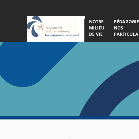
NOTRE
PÉDAGOGIE
MILIEU
NOS
DE VIE
PARTICULA