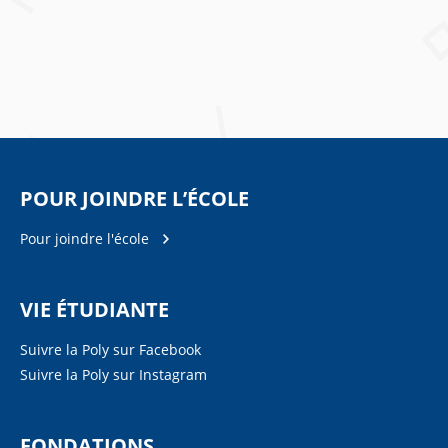
POUR JOINDRE L’ÉCOLE
Pour joindre l'école
VIE ÉTUDIANTE
Suivre la Poly sur Facebook
Suivre la Poly sur Instagram
FONDATIONS