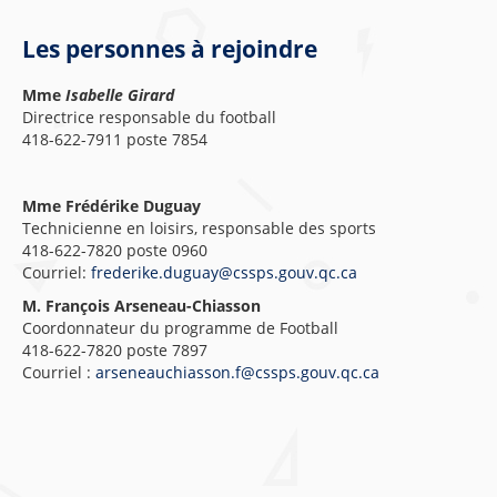
Les personnes à rejoindre
Mme
Isabelle Girard
Directrice responsable du football
418-622-7911 poste 7854
Mme Frédérike Duguay
Technicienne en loisirs, responsable des sports
418-622-7820 poste 0960
Courriel:
frederike.duguay@cssps.gouv.qc.ca
M. François Arseneau-Chiasson
Coordonnateur du programme de Football
418-622-7820 poste 7897
Courriel :
arseneauchiasson.f@cssps.gouv.qc.ca