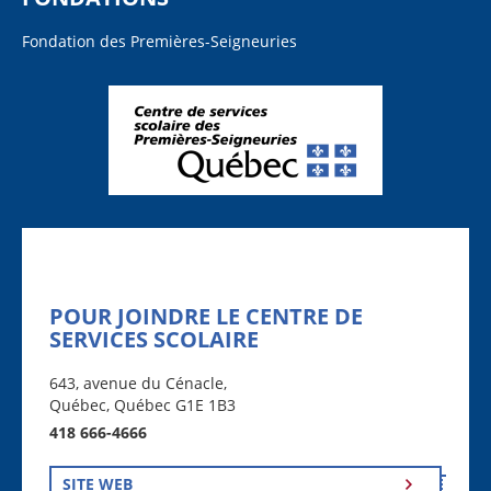
Fondation des Premières-Seigneuries
POUR JOINDRE LE CENTRE DE
SERVICES SCOLAIRE
643, avenue du Cénacle,
Québec, Québec G1E 1B3
418 666-4666
SITE WEB