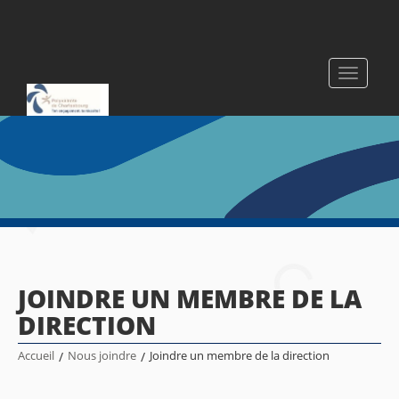
Toggle
navigati
JOINDRE UN MEMBRE DE LA
DIRECTION
Accueil
/
Nous joindre
/
Joindre un membre de la direction