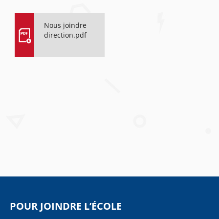
Nous joindre
direction.pdf
POUR JOINDRE L’ÉCOLE