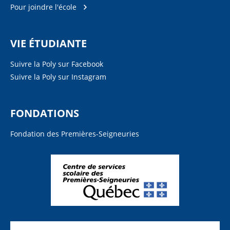
Pour joindre l'école
VIE ÉTUDIANTE
Suivre la Poly sur Facebook
Suivre la Poly sur Instagram
FONDATIONS
Fondation des Premières-Seigneuries