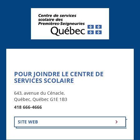
POUR JOINDRE LE CENTRE DE
SERVICES SCOLAIRE
643, avenue du Cénacle,
Québec, Québec G1E 1B3
418 666-4666
SITE WEB