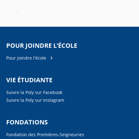
POUR JOINDRE L’ÉCOLE
Pour joindre l'école
VIE ÉTUDIANTE
Suivre la Poly sur Facebook
Suivre la Poly sur Instagram
FONDATIONS
Fondation des Premières-Seigneuries