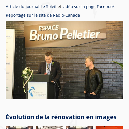
Article du journal Le Soleil
et
vidéo sur la page Facebook
Reportage sur le site de Radio-Canada
Évolution de la rénovation en images